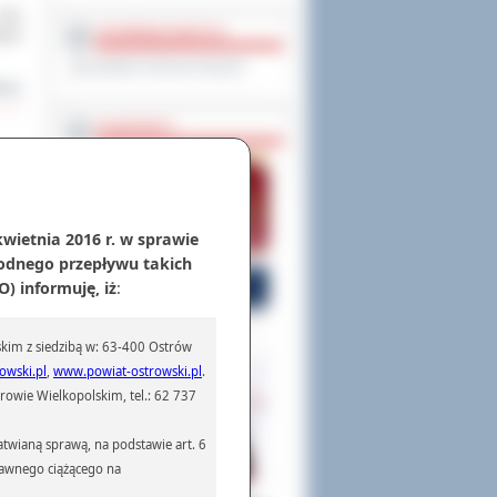
roku
OCHRONA DANYCH
dzie
Inspektor Ochrony Danych
cej
PASZPORTY
e z
ątku
kwietnia 2016 r. w sprawie
cej
odnego przepływu takich
) informuję, iż
:
y do
kim z siedzibą w: 63-400 Ostrów
kół
owski.pl
,
www.powiat-ostrowski.pl
.
owie Wielkopolskim, tel.: 62 737
cej
twianą sprawą, na podstawie art. 6
prawnego ciążącego na
wiat