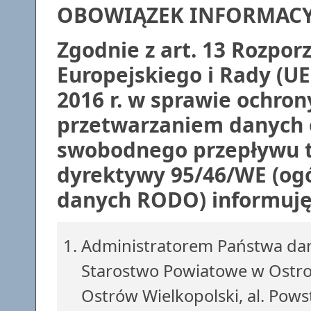
OBOWIĄZEK INFORMAC
Zgodnie z art. 13 Rozpo
Europejskiego i Rady (UE
2016 r. w sprawie ochron
przetwarzaniem danych 
swobodnego przepływu t
dyrektywy 95/46/WE (ogó
danych RODO) informuję,
Administratorem Państwa dan
Starostwo Powiatowe w Ostrow
Ostrów Wielkopolski, al. Pows