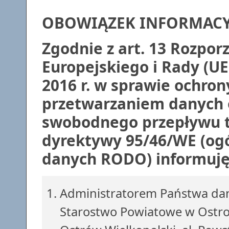
OBOWIĄZEK INFORMAC
Zgodnie z art. 13 Rozpo
Europejskiego i Rady (UE
2016 r. w sprawie ochron
przetwarzaniem danych 
swobodnego przepływu t
dyrektywy 95/46/WE (ogó
danych RODO) informuję,
Administratorem Państwa dan
Starostwo Powiatowe w Ostrow