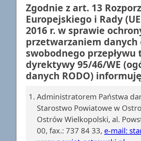
Zgodnie z art. 13 Rozpo
Europejskiego i Rady (UE
2016 r. w sprawie ochron
przetwarzaniem danych 
swobodnego przepływu t
dyrektywy 95/46/WE (ogó
danych RODO) informuję,
Administratorem Państwa dan
Starostwo Powiatowe w Ostrow
Ostrów Wielkopolski, al. Pows
00, fax.: 737 84 33,
e-mail: st