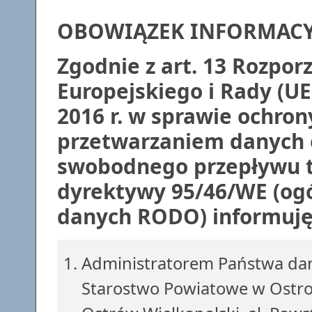
OBOWIĄZEK INFORMAC
Zgodnie z art. 13 Rozpo
Europejskiego i Rady (UE
2016 r. w sprawie ochron
przetwarzaniem danych 
swobodnego przepływu t
dyrektywy 95/46/WE (ogó
danych RODO) informuję,
Administratorem Państwa dan
Starostwo Powiatowe w Ostrow