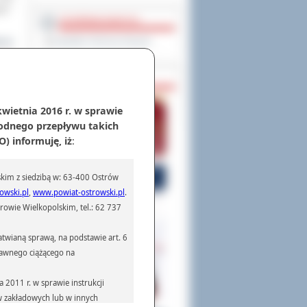
e’’.
OCHRONA DANYCH
Inspektor Ochrony Danych
cej
PASZPORTY
 im.
 się
kwietnia 2016 r. w sprawie
odnego przepływu takich
cej
) informuję, iż
:
kim z siedzibą w: 63-400 Ostrów
owski.pl
,
www.powiat-ostrowski.pl
.
cej
owie Wielkopolskim, tel.: 62 737
twianą sprawą, na podstawie art. 6
prawnego ciążącego na
znie
tóry
2011 r. w sprawie instrukcji
cej
ów zakładowych lub w innych