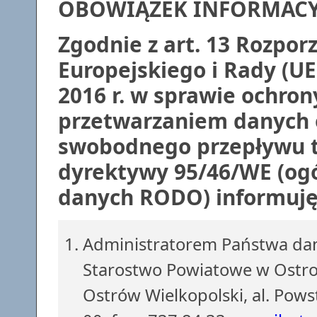
OBOWIĄZEK INFORMAC
Zgodnie z art. 13 Rozpo
Europejskiego i Rady (UE
2016 r. w sprawie ochron
przetwarzaniem danych 
swobodnego przepływu t
dyrektywy 95/46/WE (ogó
danych RODO) informuję,
Administratorem Państwa dan
Starostwo Powiatowe w Ostrow
Ostrów Wielkopolski, al. Pows