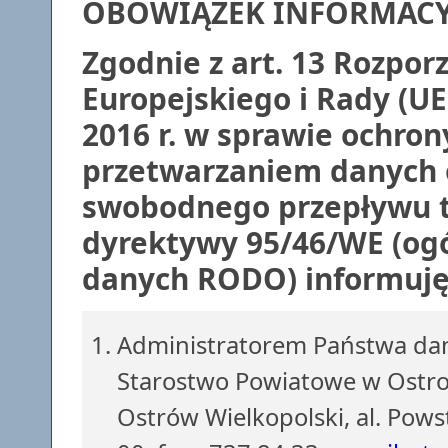
OBOWIĄZEK INFORMAC
Zgodnie z art. 13 Rozpo
Europejskiego i Rady (UE
2016 r. w sprawie ochron
przetwarzaniem danych 
swobodnego przepływu t
dyrektywy 95/46/WE (ogó
danych RODO) informuję,
Administratorem Państwa dan
Starostwo Powiatowe w Ostrow
Ostrów Wielkopolski, al. Pows