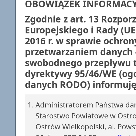
OBOWIĄZEK INFORMAC
Zgodnie z art. 13 Rozpo
Europejskiego i Rady (UE
2016 r. w sprawie ochron
przetwarzaniem danych 
swobodnego przepływu t
dyrektywy 95/46/WE (ogó
danych RODO) informuję,
Administratorem Państwa dan
Starostwo Powiatowe w Ostrow
Ostrów Wielkopolski, al. Pows