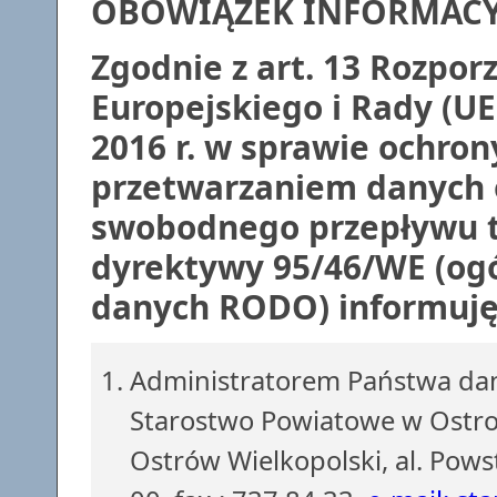
OBOWIĄZEK INFORMAC
Zgodnie z art. 13 Rozpo
Europejskiego i Rady (UE
2016 r. w sprawie ochron
przetwarzaniem danych 
swobodnego przepływu t
dyrektywy 95/46/WE (ogó
danych RODO) informuję,
Administratorem Państwa dan
Starostwo Powiatowe w Ostrow
Ostrów Wielkopolski, al. Pows