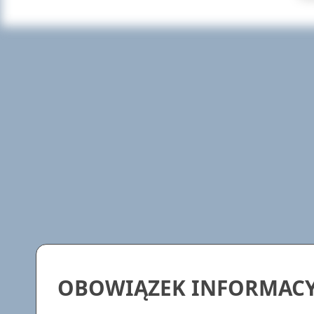
OBOWIĄZEK INFORMAC