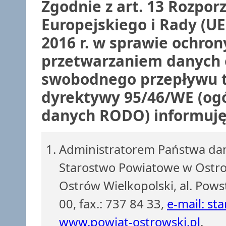
Zgodnie z art. 13 Rozpo
Europejskiego i Rady (UE
2016 r. w sprawie ochron
przetwarzaniem danych 
swobodnego przepływu t
dyrektywy 95/46/WE (ogó
danych RODO) informuję,
Administratorem Państwa dan
Starostwo Powiatowe w Ostrow
Ostrów Wielkopolski, al. Pows
00, fax.: 737 84 33,
e-mail: st
www.powiat-ostrowski.pl
.