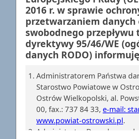
2016 r. w sprawie ochron
przetwarzaniem danych 
swobodnego przepływu t
dyrektywy 95/46/WE (ogó
danych RODO) informuję,
Administratorem Państwa dan
Starostwo Powiatowe w Ostrow
Ostrów Wielkopolski, al. Pows
00, fax.: 737 84 33,
e-mail: st
www.powiat-ostrowski.pl
.
Administrator Danych powoł