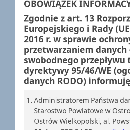
OBOWIĄZEK INFORMAC
Zgodnie z art. 13 Rozpo
Europejskiego i Rady (UE
2016 r. w sprawie ochron
przetwarzaniem danych 
swobodnego przepływu t
dyrektywy 95/46/WE (ogó
danych RODO) informuję,
Administratorem Państwa dan
Starostwo Powiatowe w Ostrow
Ostrów Wielkopolski, al. Pows