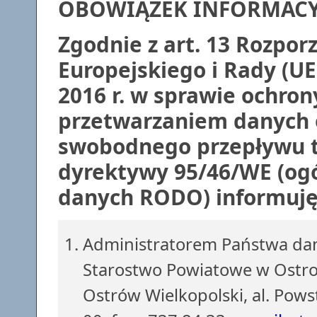
OBOWIĄZEK INFORMAC
Zgodnie z art. 13 Rozpo
Europejskiego i Rady (UE
2016 r. w sprawie ochron
przetwarzaniem danych 
swobodnego przepływu t
dyrektywy 95/46/WE (ogó
danych RODO) informuję,
Administratorem Państwa dan
Starostwo Powiatowe w Ostrow
Ostrów Wielkopolski, al. Pows