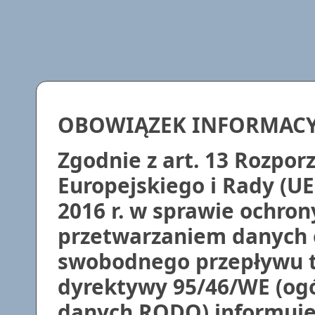
OBOWIĄZEK INFORMAC
Zgodnie z art. 13 Rozpo
Europejskiego i Rady (UE
2016 r. w sprawie ochron
przetwarzaniem danych 
swobodnego przepływu t
dyrektywy 95/46/WE (ogó
danych RODO) informuję,