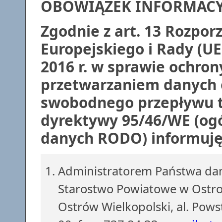
OBOWIĄZEK INFORMAC
Zgodnie z art. 13 Rozpo
Europejskiego i Rady (UE
2016 r. w sprawie ochron
przetwarzaniem danych 
swobodnego przepływu t
dyrektywy 95/46/WE (ogó
danych RODO) informuję,
Administratorem Państwa dan
Starostwo Powiatowe w Ostrow
Ostrów Wielkopolski, al. Pows