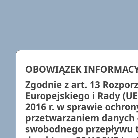
OBOWIĄZEK INFORMAC
Zgodnie z art. 13 Rozpo
Europejskiego i Rady (UE
2016 r. w sprawie ochron
przetwarzaniem danych 
swobodnego przepływu t