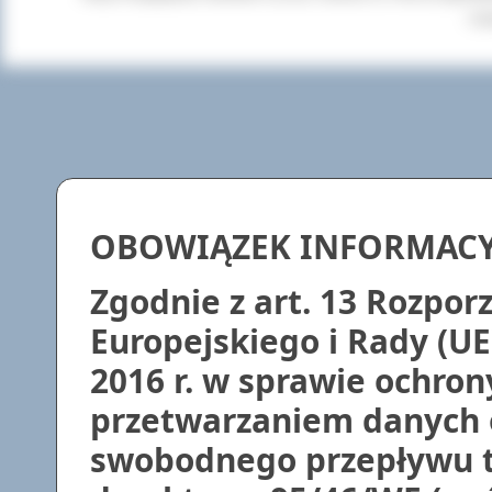
+cl
OBOWIĄZEK INFORMAC
Zgodnie z art. 13 Rozpo
Europejskiego i Rady (UE
2016 r. w sprawie ochron
przetwarzaniem danych 
swobodnego przepływu t