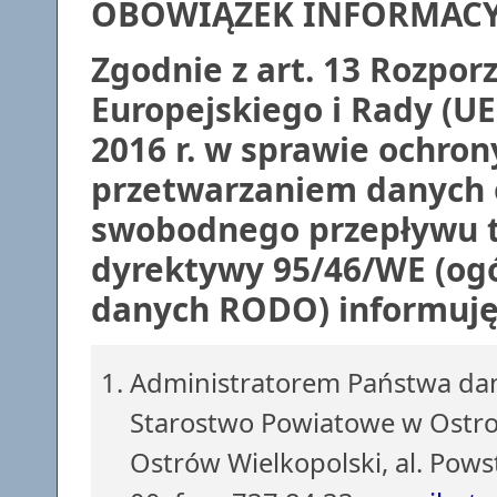
OBOWIĄZEK INFORMAC
Zgodnie z art. 13 Rozpo
Europejskiego i Rady (UE
2016 r. w sprawie ochron
przetwarzaniem danych 
swobodnego przepływu t
dyrektywy 95/46/WE (ogó
danych RODO) informuję,
Administratorem Państwa dan
Starostwo Powiatowe w Ostrow
Ostrów Wielkopolski, al. Pows