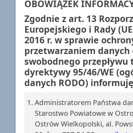
OBOWIĄZEK INFORMAC
Zgodnie z art. 13 Rozpo
Europejskiego i Rady (UE
2016 r. w sprawie ochron
przetwarzaniem danych 
swobodnego przepływu t
dyrektywy 95/46/WE (ogó
danych RODO) informuję,
Administratorem Państwa dan
Starostwo Powiatowe w Ostrow
Ostrów Wielkopolski, al. Pows