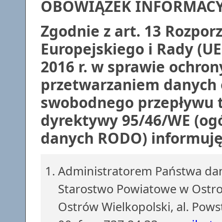
OBOWIĄZEK INFORMAC
Zgodnie z art. 13 Rozpo
Europejskiego i Rady (UE
2016 r. w sprawie ochron
przetwarzaniem danych 
swobodnego przepływu t
dyrektywy 95/46/WE (ogó
danych RODO) informuję,
Administratorem Państwa dan
Starostwo Powiatowe w Ostrow
Ostrów Wielkopolski, al. Pows