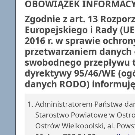
OBOWIĄZEK INFORMAC
Zgodnie z art. 13 Rozpo
Europejskiego i Rady (UE
2016 r. w sprawie ochron
przetwarzaniem danych 
swobodnego przepływu t
dyrektywy 95/46/WE (ogó
danych RODO) informuję,
Administratorem Państwa dan
Starostwo Powiatowe w Ostrow
Ostrów Wielkopolski, al. Pows