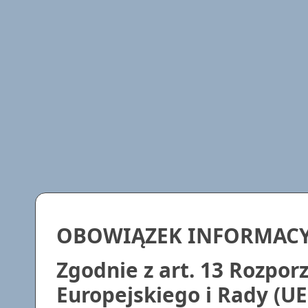
OBOWIĄZEK INFORMAC
Zgodnie z art. 13 Rozpo
Europejskiego i Rady (UE