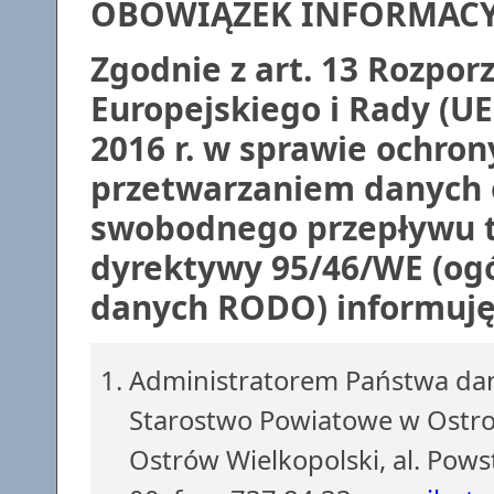
OBOWIĄZEK INFORMAC
Zgodnie z art. 13 Rozpo
Europejskiego i Rady (UE
2016 r. w sprawie ochron
przetwarzaniem danych 
swobodnego przepływu t
dyrektywy 95/46/WE (ogó
danych RODO) informuję,
Administratorem Państwa dan
Starostwo Powiatowe w Ostrow
Ostrów Wielkopolski, al. Pows