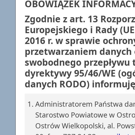
OBOWIĄZEK INFORMAC
Zgodnie z art. 13 Rozpo
Europejskiego i Rady (UE
2016 r. w sprawie ochron
przetwarzaniem danych 
swobodnego przepływu t
dyrektywy 95/46/WE (ogó
danych RODO) informuję,
Administratorem Państwa dan
Starostwo Powiatowe w Ostrow
Ostrów Wielkopolski, al. Pows