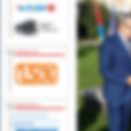
ZOSTAW 1,5%
WSPÓŁPRACA