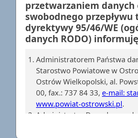
przetwarzaniem danych 
swobodnego przepływu t
dyrektywy 95/46/WE (ogó
danych RODO) informuję,
Administratorem Państwa dan
Starostwo Powiatowe w Ostrow
Ostrów Wielkopolski, al. Pows
00, fax.: 737 84 33,
e-mail: st
www.powiat-ostrowski.pl
.
Administrator Danych powoł
z siedzibą w Starostwie Powi
737 84 38, fax.: 737 84 56.
e-