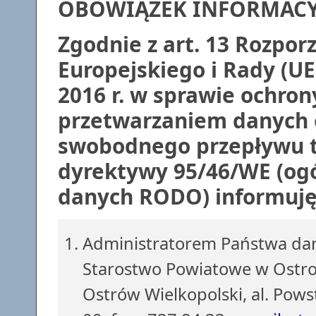
OBOWIĄZEK INFORMAC
Zgodnie z art. 13 Rozpo
Europejskiego i Rady (UE
2016 r. w sprawie ochron
przetwarzaniem danych 
swobodnego przepływu t
dyrektywy 95/46/WE (ogó
danych RODO) informuję,
Administratorem Państwa dan
Starostwo Powiatowe w Ostrow
Ostrów Wielkopolski, al. Pows