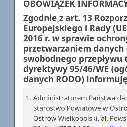
OBOWIĄZEK INFORMAC
Zgodnie z art. 13 Rozpo
Europejskiego i Rady (UE
2016 r. w sprawie ochron
przetwarzaniem danych 
swobodnego przepływu t
dyrektywy 95/46/WE (ogó
danych RODO) informuję,
Administratorem Państwa dan
Starostwo Powiatowe w Ostrow
Ostrów Wielkopolski, al. Pows