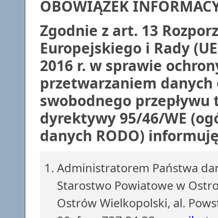
OBOWIĄZEK INFORMAC
Zgodnie z art. 13 Rozpo
Europejskiego i Rady (UE
2016 r. w sprawie ochron
przetwarzaniem danych 
swobodnego przepływu t
dyrektywy 95/46/WE (ogó
danych RODO) informuję,
Administratorem Państwa dan
Starostwo Powiatowe w Ostrow
Ostrów Wielkopolski, al. Pows