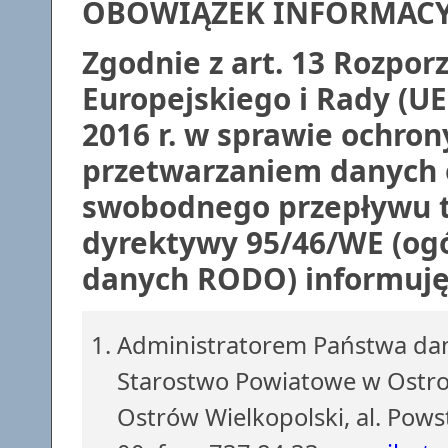
OBOWIĄZEK INFORMAC
Zgodnie z art. 13 Rozpo
Europejskiego i Rady (UE
2016 r. w sprawie ochron
przetwarzaniem danych 
swobodnego przepływu t
dyrektywy 95/46/WE (ogó
danych RODO) informuję,
Administratorem Państwa dan
Starostwo Powiatowe w Ostrow
Ostrów Wielkopolski, al. Pows