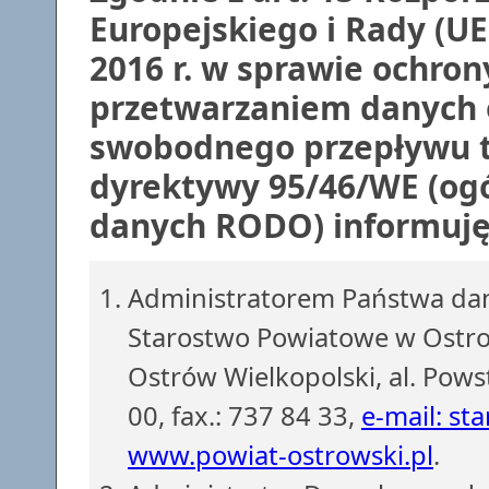
Europejskiego i Rady (UE
2016 r. w sprawie ochron
przetwarzaniem danych 
swobodnego przepływu t
dyrektywy 95/46/WE (ogó
danych RODO) informuję,
Administratorem Państwa dan
Starostwo Powiatowe w Ostrow
Ostrów Wielkopolski, al. Pows
00, fax.: 737 84 33,
e-mail: st
www.powiat-ostrowski.pl
.