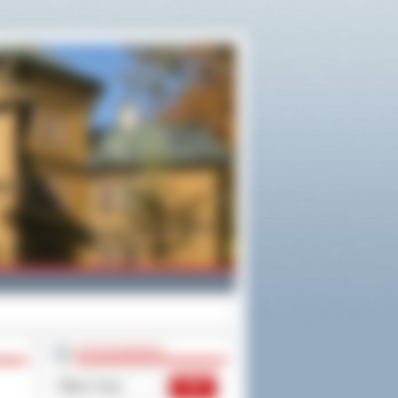
WYSZUKIWARKA