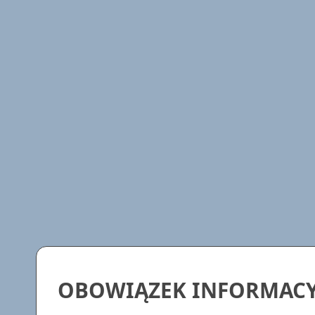
OBOWIĄZEK INFORMAC