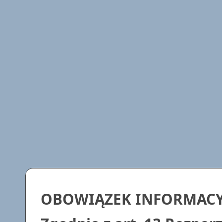
OBOWIĄZEK INFORMAC