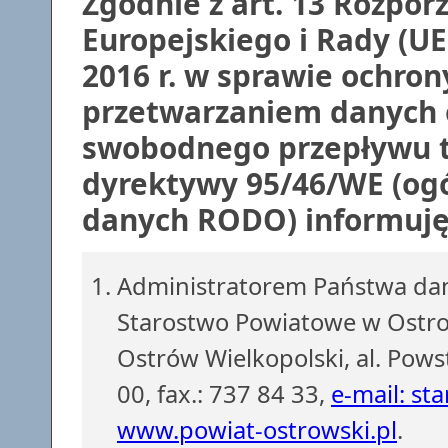
Zgodnie z art. 13 Rozpo
Europejskiego i Rady (UE
2016 r. w sprawie ochron
przetwarzaniem danych 
swobodnego przepływu t
dyrektywy 95/46/WE (ogó
danych RODO) informuję,
Administratorem Państwa dan
Starostwo Powiatowe w Ostrow
Ostrów Wielkopolski, al. Pows
00, fax.: 737 84 33,
e-mail: st
www.powiat-ostrowski.pl
.