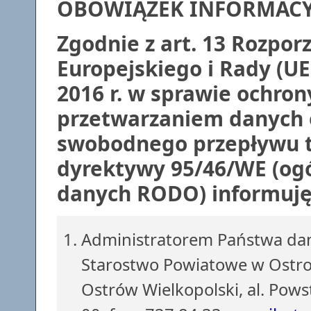
OBOWIĄZEK INFORMAC
Zgodnie z art. 13 Rozpo
Europejskiego i Rady (UE
2016 r. w sprawie ochron
przetwarzaniem danych 
swobodnego przepływu t
dyrektywy 95/46/WE (ogó
danych RODO) informuję,
Administratorem Państwa dan
Starostwo Powiatowe w Ostrow
Ostrów Wielkopolski, al. Pows