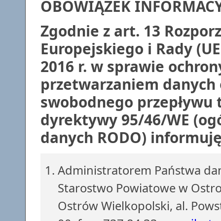
OBOWIĄZEK INFORMAC
Zgodnie z art. 13 Rozpo
Europejskiego i Rady (UE
2016 r. w sprawie ochron
przetwarzaniem danych 
swobodnego przepływu t
dyrektywy 95/46/WE (ogó
danych RODO) informuję,
Administratorem Państwa dan
Starostwo Powiatowe w Ostrow
Ostrów Wielkopolski, al. Pows