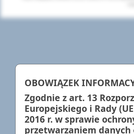
+cl
OBOWIĄZEK INFORMAC
Zgodnie z art. 13 Rozpo
Europejskiego i Rady (UE
2016 r. w sprawie ochron
przetwarzaniem danych 