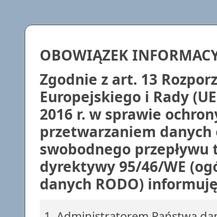
OBOWIĄZEK INFORMAC
Zgodnie z art. 13 Rozpo
Europejskiego i Rady (UE
2016 r. w sprawie ochron
przetwarzaniem danych 
swobodnego przepływu t
dyrektywy 95/46/WE (ogó
danych RODO) informuję,
Administratorem Państwa dan