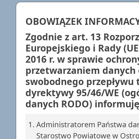
OBOWIĄZEK INFORMAC
Zgodnie z art. 13 Rozpo
Europejskiego i Rady (UE
2016 r. w sprawie ochron
przetwarzaniem danych 
swobodnego przepływu t
dyrektywy 95/46/WE (ogó
danych RODO) informuję,
Administratorem Państwa dan
Starostwo Powiatowe w Ostrow