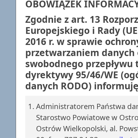
OBOWIĄZEK INFORMAC
Zgodnie z art. 13 Rozpo
Europejskiego i Rady (UE
2016 r. w sprawie ochron
przetwarzaniem danych 
swobodnego przepływu t
dyrektywy 95/46/WE (ogó
danych RODO) informuję,
Administratorem Państwa dan
Starostwo Powiatowe w Ostrow
Ostrów Wielkopolski, al. Pows