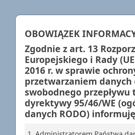
OBOWIĄZEK INFORMAC
Zgodnie z art. 13 Rozpo
Europejskiego i Rady (UE
2016 r. w sprawie ochron
przetwarzaniem danych 
swobodnego przepływu t
dyrektywy 95/46/WE (ogó
danych RODO) informuję,
Administratorem Państwa dan